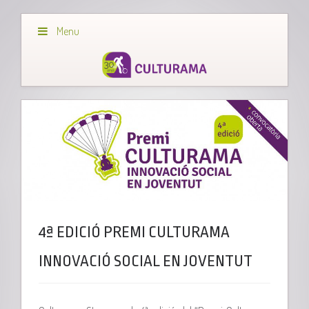
Menu
4ª EDICIÓ PREMI CULTURAMA
INNOVACIÓ SOCIAL EN JOVENTUT