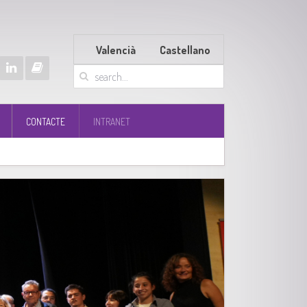
Valencià
Castellano
CONTACTE
INTRANET