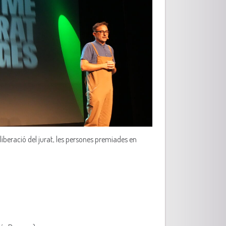
iberació del jurat, les persones premiades en