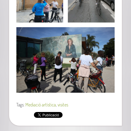
Tags:
Mediació artística
,
visites