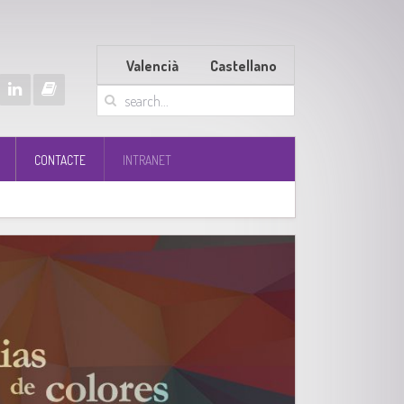
Valencià
Castellano
CONTACTE
INTRANET