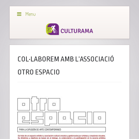
Menu
COL·LABOREM AMB L’ASSOCIACIÓ
OTRO ESPACIO