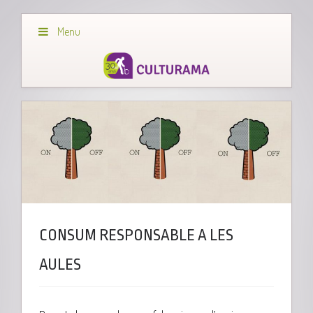
Menu
CONSUM RESPONSABLE A LES
AULES