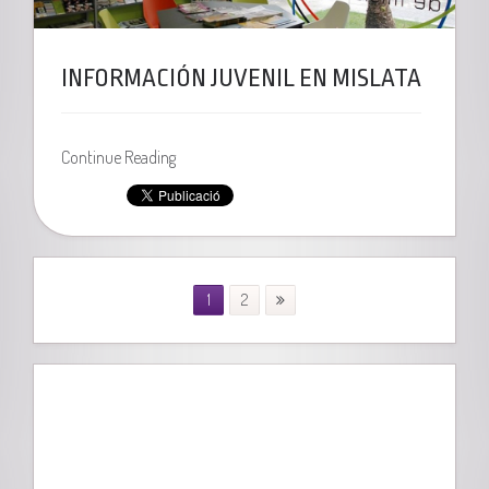
INFORMACIÓN JUVENIL EN MISLATA
Continue Reading
1
2