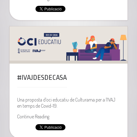
#IVAJDESDECASA
Una proposta d’oci educatiu de Culturama per a l’IVAJ
en temps de Covid-19.
Continue Reading