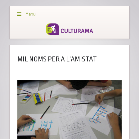
Menu
MIL NOMS PER A L’AMISTAT