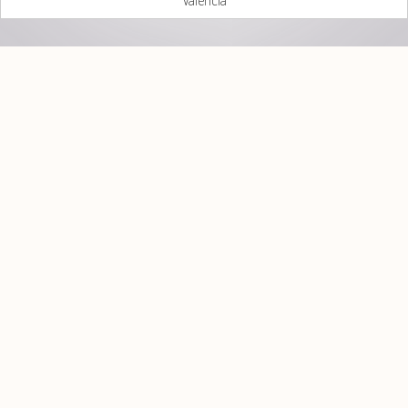
Valencià