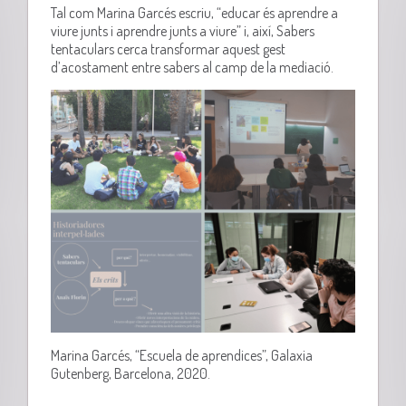
Tal com Marina Garcés escriu, “educar és aprendre a
viure junts i aprendre junts a viure”
i, així, Sabers
tentaculars cerca transformar aquest gest
d’acostament entre sabers al camp de la mediació.
Marina Garcés, “Escuela de aprendices”, Galaxia
Gutenberg, Barcelona, 2020.