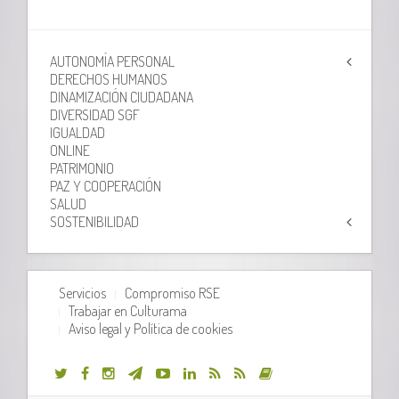
AUTONOMÍA PERSONAL
DERECHOS HUMANOS
DINAMIZACIÓN CIUDADANA
DIVERSIDAD SGF
IGUALDAD
ONLINE
PATRIMONIO
PAZ Y COOPERACIÓN
SALUD
SOSTENIBILIDAD
Servicios
Compromiso RSE
Trabajar en Culturama
Aviso legal y Política de cookies