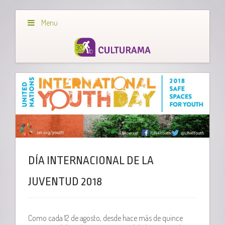
Menu
DÍA INTERNACIONAL DE LA
JUVENTUD 2018
Como cada 12 de agosto, desde hace más de quince