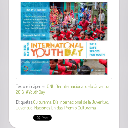
Texto e imágenes:
ONU Día Internacional de la Juventud
2018
#YouthDay
Etiquetas:
Culturama
,
Día Internacional de la Juventud
,
Juventud
,
Naciones Unidas
,
Premio Culturama