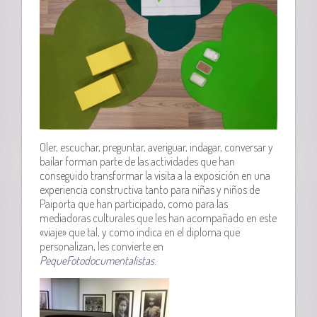
Oler, escuchar, preguntar, averiguar, indagar, conversar y
bailar forman parte de las actividades que han
conseguido transformar la visita a la exposición en una
experiencia constructiva tanto para niñas y niños de
Paiporta que han participado, como para las
mediadoras culturales que les han acompañado en este
«viaje» que tal, y como indica en el diploma que
personalizan, les convierte en
PequeFotodocumentalistas
.