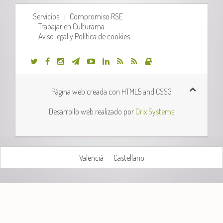
Servicios
Compromiso RSE
Trabajar en Culturama
Aviso legal y Política de cookies
Página web creada con HTML5 and CSS3
Desarrollo web realizado por
Orix Systems
Valencià
Castellano